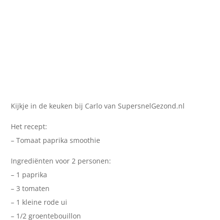
Kijkje in de keuken bij Carlo van SupersnelGezond.nl
Het recept:
– Tomaat paprika smoothie
Ingrediënten voor 2 personen:
– 1 paprika
– 3 tomaten
– 1 kleine rode ui
– 1/2 groentebouillon