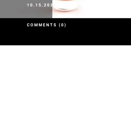
10.15.2020
COMMENTS (0)