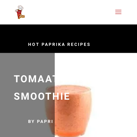
HOT PAPRIKA RECIPES
TOMAAT PAPRIKA
SMOOTHIE
BY PAPRI