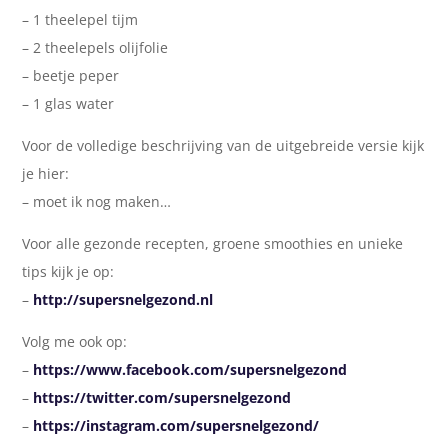
– 1 theelepel tijm
– 2 theelepels olijfolie
– beetje peper
– 1 glas water
Voor de volledige beschrijving van de uitgebreide versie kijk
je hier:
– moet ik nog maken…
Voor alle gezonde recepten, groene smoothies en unieke
tips kijk je op:
–
http://supersnelgezond.nl
Volg me ook op:
–
https://www.facebook.com/supersnelgezond
–
https://twitter.com/supersnelgezond
–
https://instagram.com/supersnelgezond/