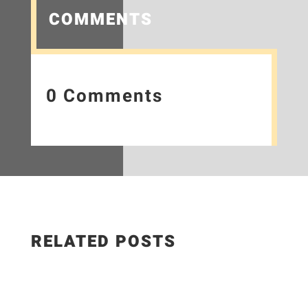
COMMENTS
0 Comments
RELATED POSTS