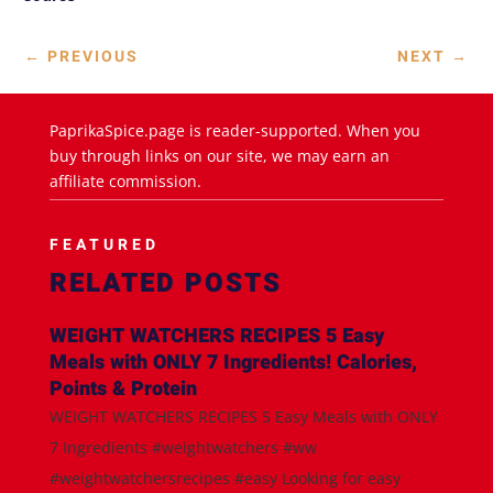
←
PREVIOUS
NEXT
→
PaprikaSpice.page is reader-supported. When you
buy through links on our site, we may earn an
affiliate commission.
FEATURED
RELATED POSTS
WEIGHT WATCHERS RECIPES 5 Easy
Meals with ONLY 7 Ingredients! Calories,
Points & Protein
WEIGHT WATCHERS RECIPES 5 Easy Meals with ONLY
7 Ingredients #weightwatchers #ww
#weightwatchersrecipes #easy Looking for easy