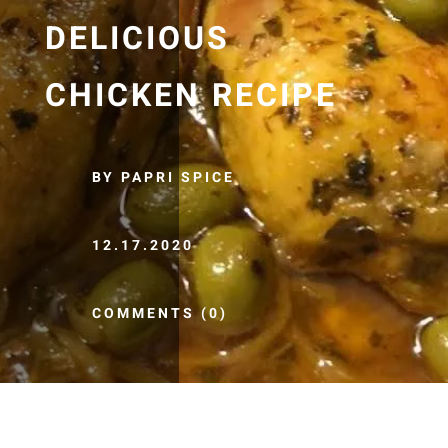
DELICIOUS
CHICKEN RECIPE
BY PAPRI SPICE
12.17.2020
COMMENTS (0)