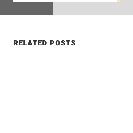
RELATED POSTS