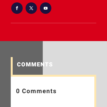
COMMENTS
0 Comments