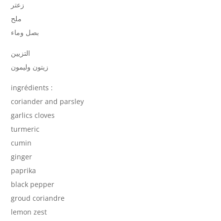
زعتر
ملح
بصل وماء
التزيين
زيتون وليمون
ingrédients :
coriander and parsley
garlics cloves
turmeric
cumin
ginger
paprika
black pepper
groud coriandre
lemon zest