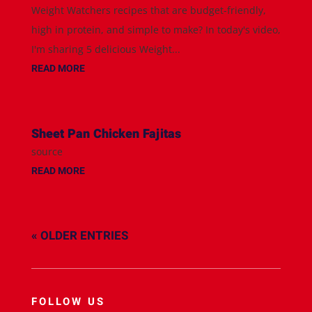
Weight Watchers recipes that are budget-friendly,
high in protein, and simple to make? In today's video,
I'm sharing 5 delicious Weight...
READ MORE
Sheet Pan Chicken Fajitas
source
READ MORE
« OLDER ENTRIES
FOLLOW US