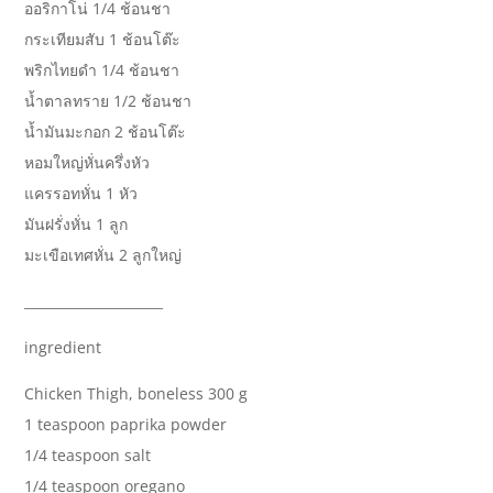
ออริกาโน่ 1/4 ช้อนชา
กระเทียมสับ 1 ช้อนโต๊ะ
พริกไทยดำ 1/4 ช้อนชา
น้ำตาลทราย 1/2 ช้อนชา
น้ำมันมะกอก 2 ช้อนโต๊ะ
หอมใหญ่หั่นครึ่งหัว
แครรอทหั่น 1 หัว
มันฝรั่งหั่น 1 ลูก
มะเขือเทศหั่น 2 ลูกใหญ่
_____________________
ingredient
Chicken Thigh, boneless 300 g
1 teaspoon paprika powder
1/4 teaspoon salt
1/4 teaspoon oregano