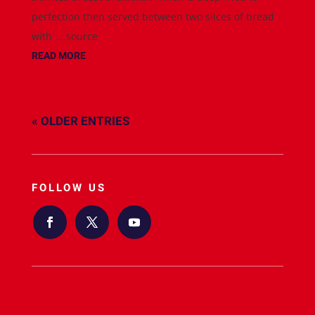
perfection then served between two slices of bread
with ... source
READ MORE
« OLDER ENTRIES
FOLLOW US