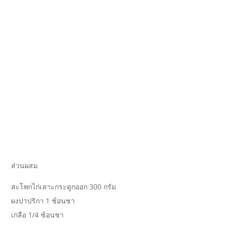
ส่วนผสม
สะโพกไก่เลาะกระดูกออก 300 กรัม
ผงปาปริกา 1 ช้อนชา
เกลือ 1/4 ช้อนชา