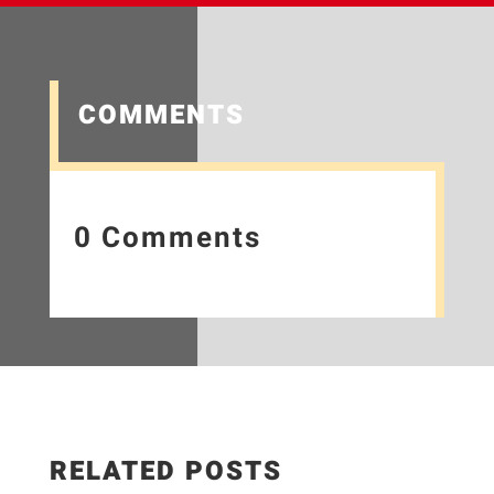
COMMENTS
0 Comments
RELATED POSTS