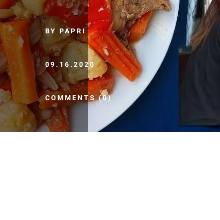
BY PAPRI
09.16.2020
COMMENTS (0)