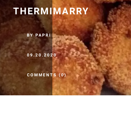
THERMIMARRY
BY PAPRI
09.20.2020
COMMENTS (0)