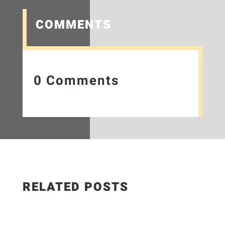
COMMENTS
0 Comments
RELATED POSTS