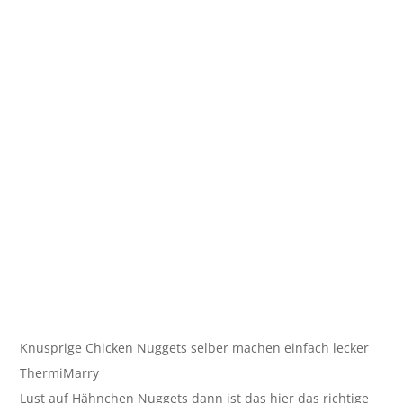
Knusprige Chicken Nuggets selber machen einfach lecker
ThermiMarry
Lust auf Hähnchen Nuggets dann ist das hier das richtige