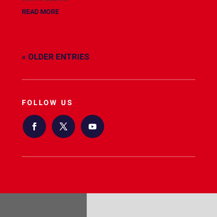
READ MORE
« OLDER ENTRIES
FOLLOW US