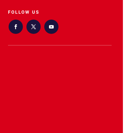
FOLLOW US