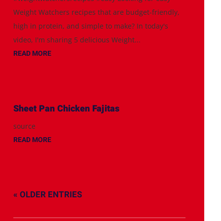
Weight Watchers recipes that are budget-friendly,
high in protein, and simple to make? In today's
video, I'm sharing 5 delicious Weight...
READ MORE
Sheet Pan Chicken Fajitas
source
READ MORE
« OLDER ENTRIES