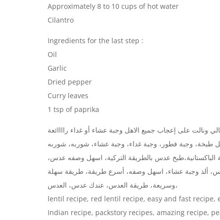
Approximately 8 to 10 cups of hot water
Cilantro
Ingredients for the last step :
Oil
Garlic
Dried pepper
Curry leaves
1 tsp of paprika
بخة، وجبة فطور، وجبة غداء، وجبة عشاء، شوربه، شوربه
ة الباكستانية،طبخ عدس بالطريقة التركية، اسهل وصفه عدس
س، ألذ وجبة عشاء، اسهل وصفه، أسرع طريقة، طريقة سهلة
وسريعة، طريقة العدس، عندك عدس، العدس،
lentil recipe, red lentil recipe, easy and fast recipe,
Indian recipe, packstory recipes, amazing recipe, pe