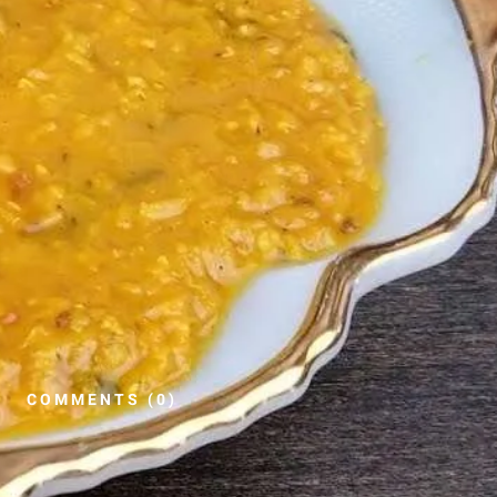
COMMENTS (0)