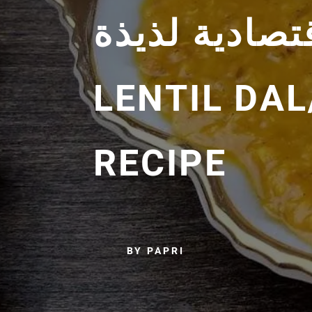
اقتصادية لذيذة | PAKIST
LENTIL DA
RECIPE
BY PAPRI